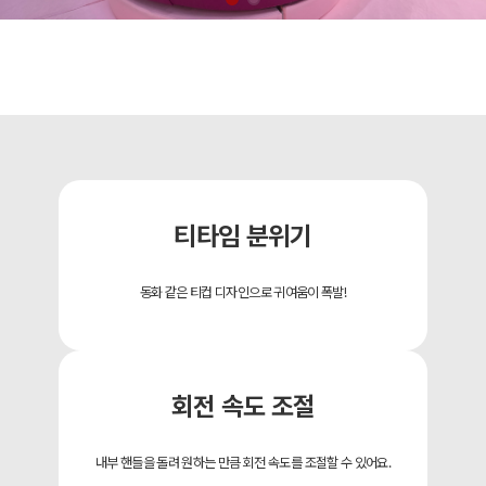
티타임 분위기
동화 같은 티컵 디자인으로 귀여움이 폭발!
회전 속도 조절
내부 핸들을 돌려 원하는 만큼 회전 속도를 조절할 수 있어요.