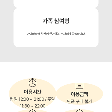
가족 참여형
아이와 함께 찻잔에 앉아 돌리는 재미가 쏠쏠합니다.
이용시간
이용금액
평일 12:00 ~ 21:00 / 주말
단품 구매 불가
11:30 ~ 22:00