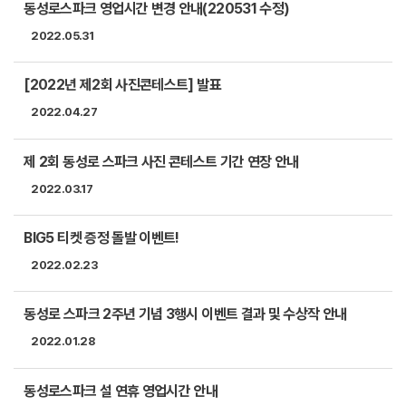
동성로스파크 영업시간 변경 안내(220531 수정)
2022.05.31
[2022년 제2회 사진콘테스트] 발표
2022.04.27
제 2회 동성로 스파크 사진 콘테스트 기간 연장 안내
2022.03.17
BIG5 티켓 증정 돌발 이벤트!
2022.02.23
동성로 스파크 2주년 기념 3행시 이벤트 결과 및 수상작 안내
2022.01.28
동성로스파크 설 연휴 영업시간 안내