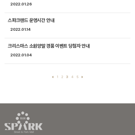
2022.01.26
스파크랜드 운영시간 안내
2022.01.14
크리스마스 소원양말 경품 이벤트 당첨자 안내
2022.01.04
1
2
3
4
5